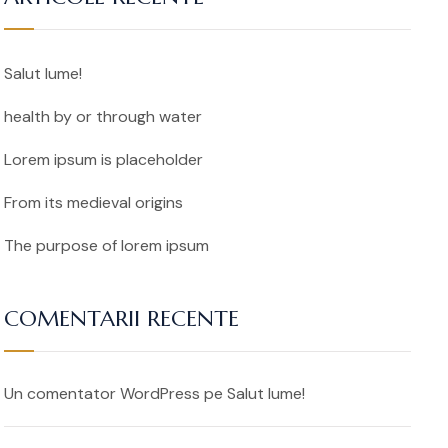
Salut lume!
health by or through water
Lorem ipsum is placeholder
From its medieval origins
The purpose of lorem ipsum
COMENTARII RECENTE
Un comentator WordPress
pe
Salut lume!