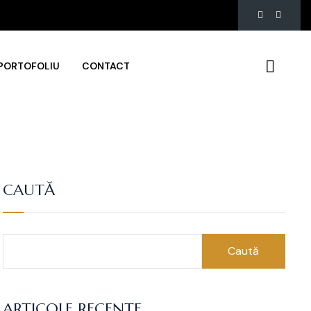
PORTOFOLIU
CONTACT
CAUTĂ
Caută
ARTICOLE RECENTE