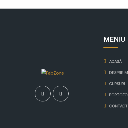
MENIU
ACASĂ
DESPRE M
CURSURI
PORTOFO
CONTACT