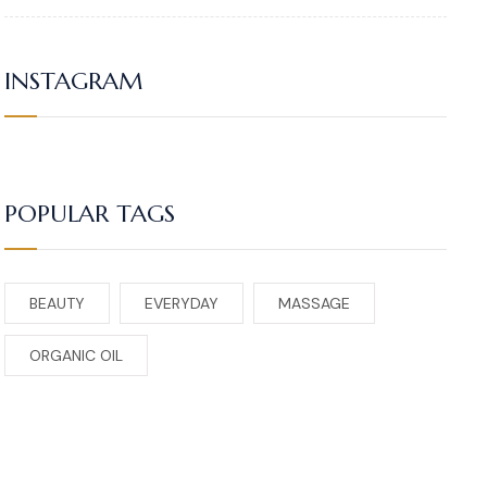
INSTAGRAM
POPULAR TAGS
BEAUTY
EVERYDAY
MASSAGE
ORGANIC OIL