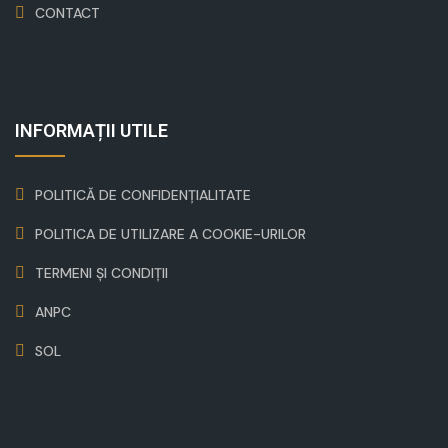
CONTACT
INFORMAȚII UTILE
POLITICĂ DE CONFIDENȚIALITATE
POLITICA DE UTILIZARE A COOKIE-URILOR
TERMENI ȘI CONDIȚII
ANPC
SOL