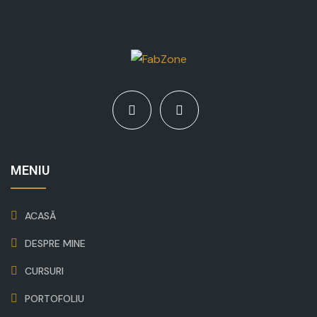
MENIU
ACASĂ
DESPRE MINE
CURSURI
PORTOFOLIU